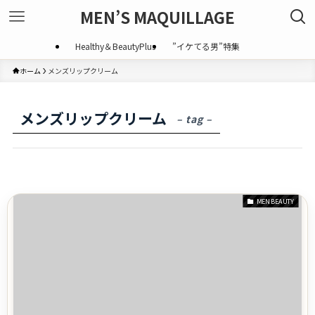
MEN’S MAQUILLAGE
Healthy＆BeautyPlus
”イケてる男”特集
ホーム
メンズリップクリーム
メンズリップクリーム
– tag –
MEN BEAUTY