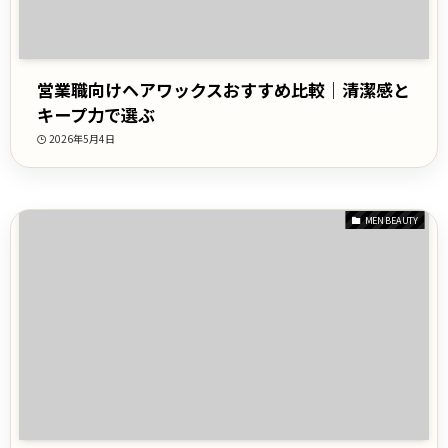
営業職向けヘアワックスおすすめ比較｜清潔感と
キープ力で選ぶ
2026年5月4日
MEN BEAUTY