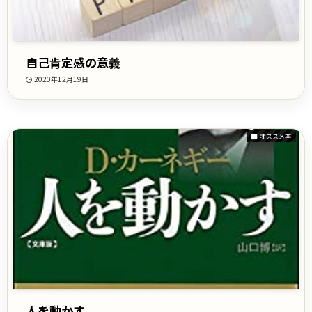
自己肯定感の意義
2020年12月19日
オススメ本
人を動かす